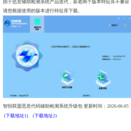
由于恶意辅助检测系统产品迭代，新老两个版本特征库不兼容
请您根据使用的版本进行特征库下载。
智恒联盟恶意代码辅助检测系统升级包 更新时间：2026-06-05
(下载地址1)
(下载地址2)