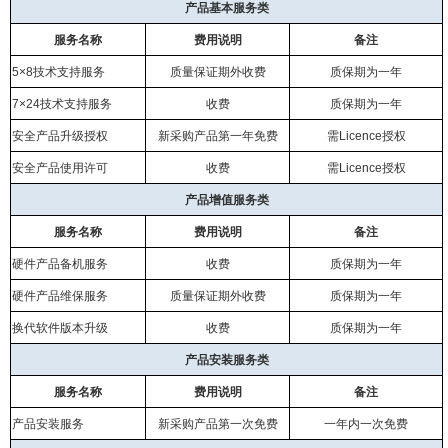
产品基本服务类
服务名称
费用说明
备注
5×8技术支持服务
质量保证期外收费
质保期为一年
7×24技术支持服务
收费
质保期为一年
安全产品升级授权
新采购产品第一年免费
需Licence授权
安全产品使用许可
收费
需Licence授权
产品增值服务类
服务名称
费用说明
备注
硬件产品备机服务
收费
质保期为一年
硬件产品维保服务
质量保证期外收费
质保期为一年
换代软件版本升级
收费
质保期为一年
产品安装服务类
服务名称
费用说明
备注
产品安装服务
新采购产品第一次免费
一年内一次免费