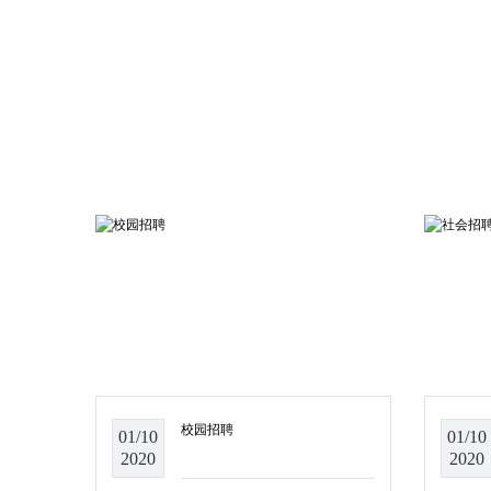
校园招聘
01/10
01/10
2020
2020