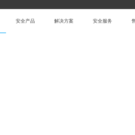
安全产品
解决方案
安全服务