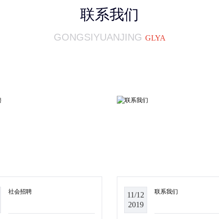
联系我们
GONGSIYUANJING
GLYA
社会招聘
联系我们
11/12
2019