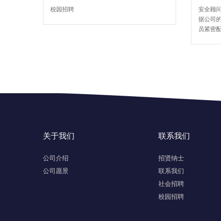
校园招聘
安全顾问
据公司
员紧密配
关于我们
联系我们
公司介绍
招贤纳士
公司愿景
联系我们
社会招聘
校园招聘