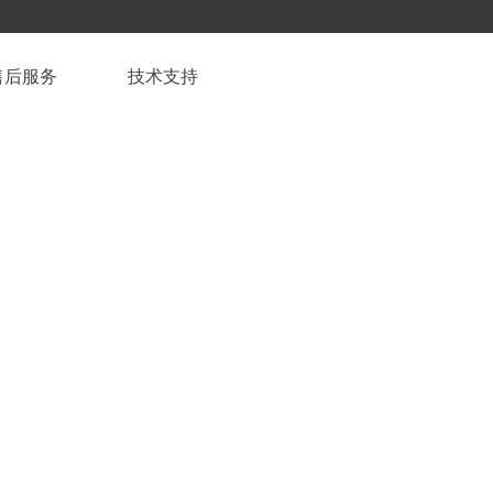
售后服务
技术支持